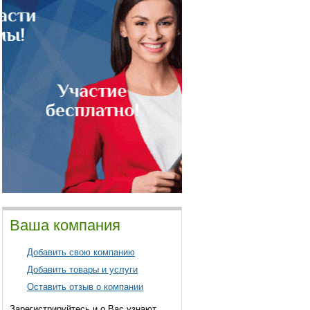
Ваша компания
Добавить свою компанию
Добавить товары и услуги
Оставить отзыв о компании
Зарегистрируйтесь и о Вас узнают