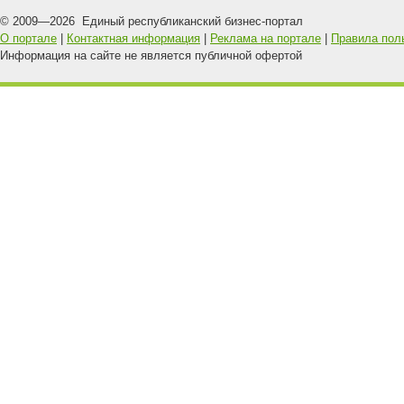
© 2009—
2026
Единый республиканский бизнес-портал
О портале
|
Контактная информация
|
Реклама на портале
|
Правила пол
Информация на сайте не является публичной офертой