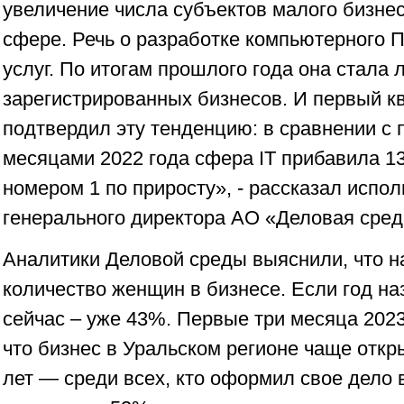
увеличение числа субъектов малого бизнес
сфере. Речь о разработке компьютерного 
услуг. По итогам прошлого года она стала 
зарегистрированных бизнесов. И первый к
подтвердил эту тенденцию: в сравнении с
месяцами 2022 года сфера IT прибавила 1
номером 1 по приросту», - рассказал исп
генерального директора АО «Деловая сред
Аналитики Деловой среды выяснили, что н
количество женщин в бизнесе. Если год на
сейчас – уже 43%. Первые три месяца 2023
что бизнес в Уральском регионе чаще отк
лет — среди всех, кто оформил свое дело в