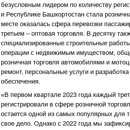
безусловным лидером по количеству реги
и Республике Башкортостан стала рознична
месте оказалась сфера перевозки пассажир
третьем – оптовая торговля. В десятку та
специализированные строительные работы,
операции с недвижимым имуществом, обще
розничная торговля автомобилями и мотоц
ремонт, персональные услуги и разработка
обеспечения.
«В первом квартале 2023 года каждый трет
регистрировали в сфере розничной торгов
остается одной из самых популярных для т
свое дело. Однако с 2022 года мы зафикси