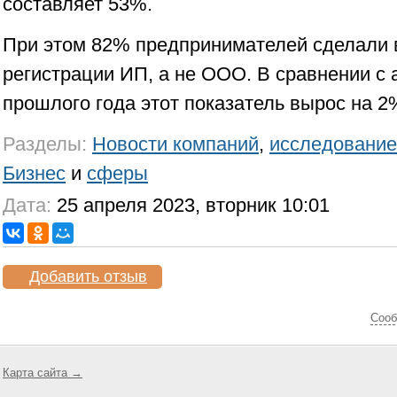
составляет 53%.
При этом 82% предпринимателей сделали 
регистрации ИП, а не ООО. В сравнении с
прошлого года этот показатель вырос на 2
Разделы:
Новости компаний
,
исследование
Бизнес
и
сферы
Дата:
25 апреля 2023, вторник 10:01
Добавить отзыв
Cооб
Карта сайта →