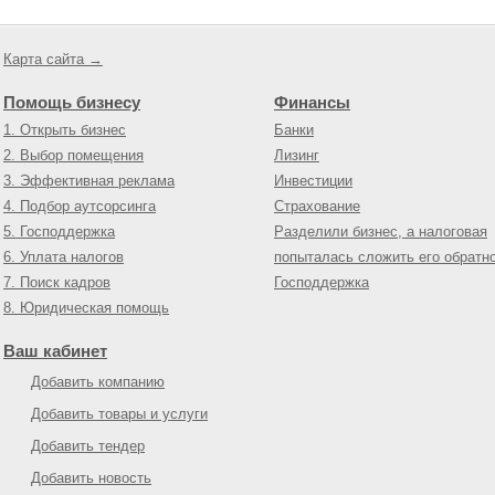
Карта сайта →
Помощь бизнесу
Финансы
1. Открыть бизнес
Банки
2. Выбор помещения
Лизинг
3. Эффективная реклама
Инвестиции
4. Подбор аутсорсинга
Страхование
5. Господдержка
Разделили бизнес, а налоговая
6. Уплата налогов
попыталась сложить его обратн
7. Поиск кадров
Господдержка
8. Юридическая помощь
Ваш кабинет
Добавить компанию
Добавить товары и услуги
Добавить тендер
Добавить новость