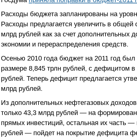
Расходы бюджета запланированы на уровне
Расходы предлагается увеличить в общей 
млрд рублей как за счет дополнительных до
экономии и перераспределения средств.
Осенью 2010 года бюджет на 2011 год был
размере 8,845 трлн рублей, с дефицитом в
рублей. Теперь дефицит предлагается утве
млрд рублей.
Из дополнительных нефтегазовых доходов
только 43,3 млрд рублей — на формирова
прямых инвестиций, остальная их часть — 
рублей — пойдет на покрытие дефицита ф