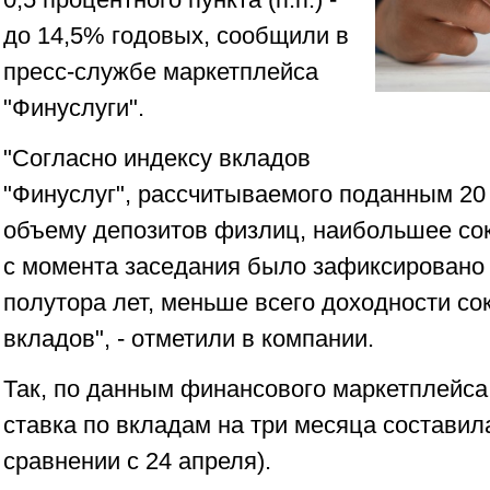
до 14,5% годовых, сообщили в
пресс-службе маркетплейса
"Финуслуги".
"Согласно индексу вкладов
"Финуслуг", рассчитываемого поданным 20
объему депозитов физлиц, наибольшее со
с момента заседания было зафиксировано
полутора лет, меньше всего доходности со
вкладов", - отметили в компании.
Так, по данным финансового маркетплейса,
ставка по вкладам на три месяца составила 
сравнении с 24 апреля).