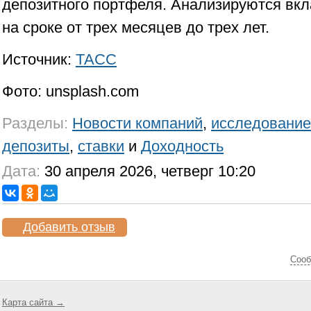
депозитного портфеля. Анализируются вкл
на сроке от трех месяцев до трех лет.
Источник:
ТАСС
Фото: unsplash.com
Разделы:
Новости компаний
,
исследование
депозиты
,
ставки
и
Доходность
Дата:
30 апреля 2026, четверг 10:20
Добавить отзыв
Cооб
Карта сайта →