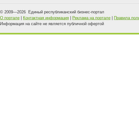
© 2009—
2026
Единый республиканский бизнес-портал
О портале
|
Контактная информация
|
Реклама на портале
|
Правила пол
Информация на сайте не является публичной офертой