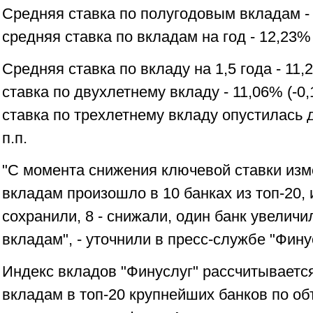
Средняя ставка по полугодовым вкладам - 13
средняя ставка по вкладам на год - 12,23% (
Средняя ставка по вкладу на 1,5 года - 11,2
ставка по двухлетнему вкладу - 11,06% (-0,1
ставка по трехлетнему вкладу опустилась д
п.п.
"С момента снижения ключевой ставки из
вкладам произошло в 10 банках из топ-20, 
сохранили, 8 - снижали, один банк увеличи
вкладам", - уточнили в пресс-службе "Фину
Индекс вкладов "Финуслуг" рассчитывается
вкладам в топ-20 крупнейших банков по об