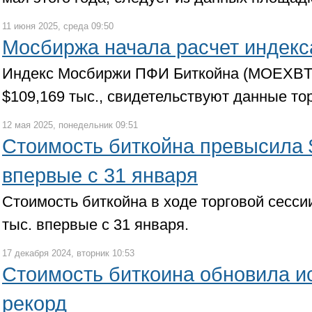
11 июня 2025, среда 09:50
Мосбиржа начала расчет индекс
Индекс Мосбиржи ПФИ Биткойна (MOEXBTC)
$109,169 тыс., свидетельствуют данные то
12 мая 2025, понедельник 09:51
Стоимость биткойна превысила 
впервые с 31 января
Стоимость биткойна в ходе торговой сесс
тыс. впервые с 31 января.
17 декабря 2024, вторник 10:53
Стоимость биткоина обновила и
рекорд