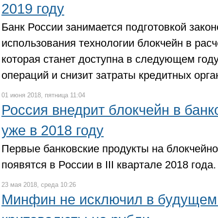
2019 году
Банк России занимается подготовкой зако
использования технологии блокчейн в расч
которая станет доступна в следующем году
операций и снизит затраты кредитных орга
01 июня 2018, пятница 11:04
Россия внедрит блокчейн в банк
уже в 2018 году
Первые банковские продукты на блокчейн
появятся в России в III квартале 2018 года.
23 мая 2018, среда 10:26
Минфин не исключил в будущем