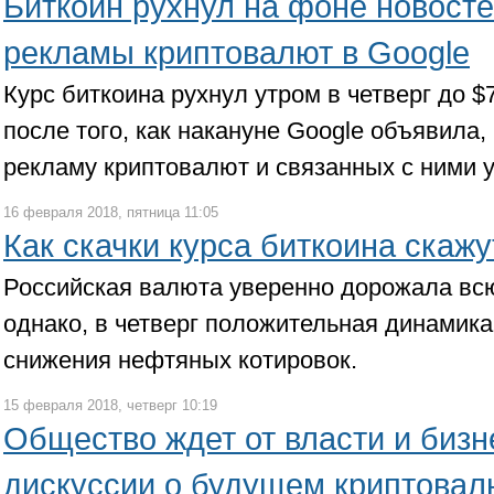
Биткоин рухнул на фоне новосте
рекламы криптовалют в Google
Курс биткоина рухнул утром в четверг до $
после того, как накануне Google объявила,
рекламу криптовалют и связанных с ними у
16 февраля 2018, пятница 11:05
Как скачки курса биткоина скажу
Российская валюта уверенно дорожала вс
однако, в четверг положительная динамика
снижения нефтяных котировок.
15 февраля 2018, четверг 10:19
Общество ждет от власти и бизн
дискуссии о будущем криптовал