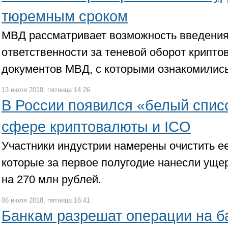
тюремным сроком
МВД рассматривает возможность введения
ответственности за теневой оборот крипто
документов МВД, с которыми ознакомились
13 июля 2018, пятница 14:26
В России появился «белый спис
сфере криптовалюты и ICO
Участники индустрии намерены очистить е
которые за первое полугодие нанесли уще
на 270 млн рублей.
06 июля 2018, пятница 16:41
Банкам разрешат операции на б