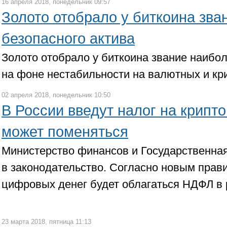
16 апреля 2018, понедельник 09:57
Золото отобрало у биткоина зва
безопасного актива
Золото отобрало у биткоина звание наибол
на фоне нестабильности на валютных и кр
02 апреля 2018, понедельник 10:50
В России введут налог на крипт
может поменяться
Министерство финансов и Государственная
в законодательство. Согласно новым пра
цифровых денег будет облагаться НДФЛ в
23 марта 2018, пятница 11:13