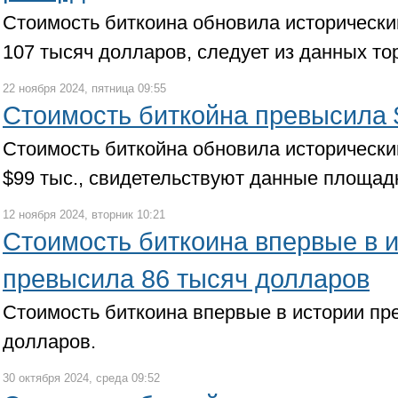
Стоимость биткоина обновила исторически
107 тысяч долларов, следует из данных тор
22 ноября 2024, пятница 09:55
Стоимость биткойна превысила 
Стоимость биткойна обновила исторически
$99 тыс., свидетельствуют данные площадк
12 ноября 2024, вторник 10:21
Стоимость биткоина впервые в 
превысила 86 тысяч долларов
Стоимость биткоина впервые в истории пр
долларов.
30 октября 2024, среда 09:52