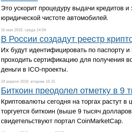
Это ускорит процедуру выдачи кредитов и
юридической чистоте автомобилей.
16 мая 2018, среда 14:04
В России создадут реестр крипт
Их будут идентифицировать по паспорту и
проходить сертификацию для получения в
деньги в ICO-проекты.
24 апреля 2018, вторник 16:15
Биткоин преодолел отметку в 9 
Криптовалюты сегодня на торгах растут в 
торгуется биткоин (выше 9 тысяч долларов
свидетельствуют портал CoinMarketCap.