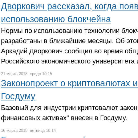
Дворкович рассказал, когда поя
использованию блокчейна
Нормы по использованию технологии блокч
разработаны в ближайшие месяцы. Об это
Аркадий Дворкович сообщил во время общ
Российского экономического университета 
21 марта 2018, среда 10:15
Законопроект о криптовалютах и
Госдуму
Базовый для индустрии криптовалют зако
финансовых активах" внесен в Госдуму.
16 марта 2018, пятница 10:14