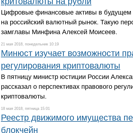
критовалюты на рубли
Цифровые финансовые активы в будущем 
на российский валютный рынок. Такую пер
замглавы Минфина Алексей Моисеев.
21 мая 2018, понедельник 10:19
Минюст изучает возможности пр
регулирования криптовалюты
В пятницу министр юстиции России Алекс
рассказал о перспективах правового регул
криптовалюты.
18 мая 2018, пятница 15:01
Реестр движимого имущества пе
блокчейн