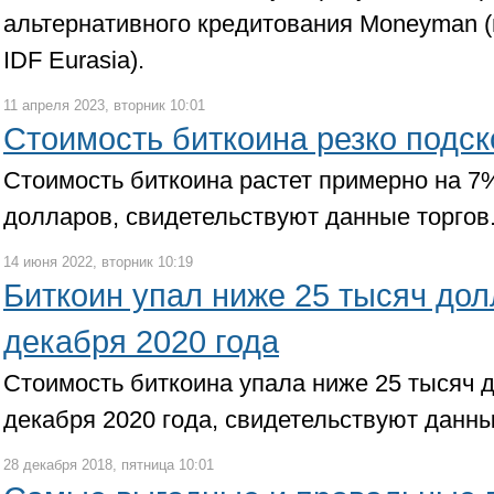
альтернативного кредитования Moneyman (
IDF Eurasia).
11 апреля 2023, вторник 10:01
Стоимость биткоина резко подс
Стоимость биткоина растет примерно на 7%
долларов, свидетельствуют данные торгов
14 июня 2022, вторник 10:19
Биткоин упал ниже 25 тысяч дол
декабря 2020 года
Стоимость биткоина упала ниже 25 тысяч 
декабря 2020 года, свидетельствуют данны
28 декабря 2018, пятница 10:01