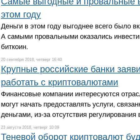
Самые выгодные и провальные в
этом году
Деньги в этом году выгоднее всего было в
А самыми провальными оказались инвестиц
биткоин.
20 сентября 2018, четверг 16:40
Крупные российские банки заяви
работать с криптовалютами
Финансовые компании интересуются отрасл
могут начать предоставлять услуги, связ
деньгами, из-за отсутствия регулирования 
23 августа 2018, четверг 10:09
Теневой оборот криптовалют буд