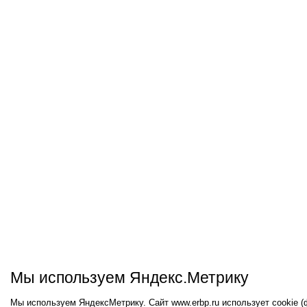
Мы используем Яндекс.Метрику
Мы используем ЯндексМетрику. Сайт www.erbp.ru использует cookie 