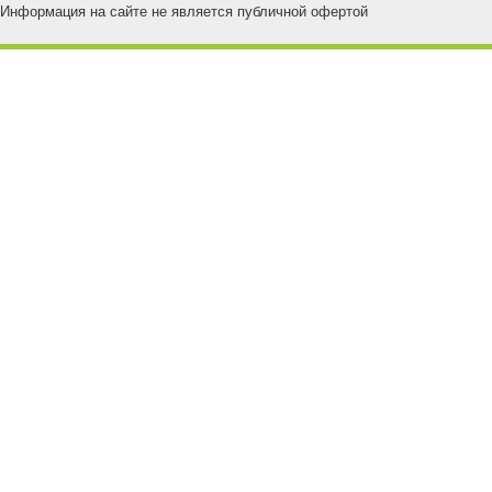
Информация на сайте не является публичной офертой