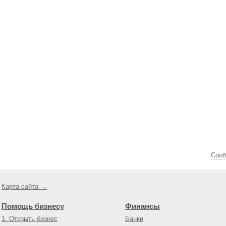
Cооб
Карта сайта →
Помощь бизнесу
Финансы
1. Открыть бизнес
Банки