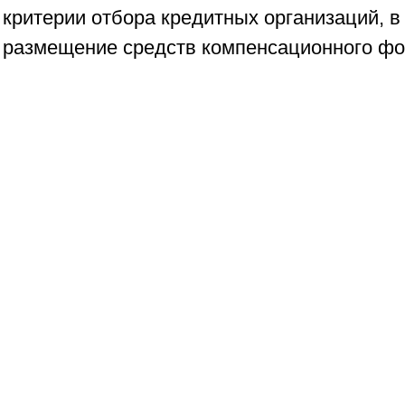
критерии отбора кредитных организаций, в
размещение средств компенсационного ф