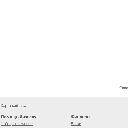
Cооб
Карта сайта →
Помощь бизнесу
Финансы
1. Открыть бизнес
Банки