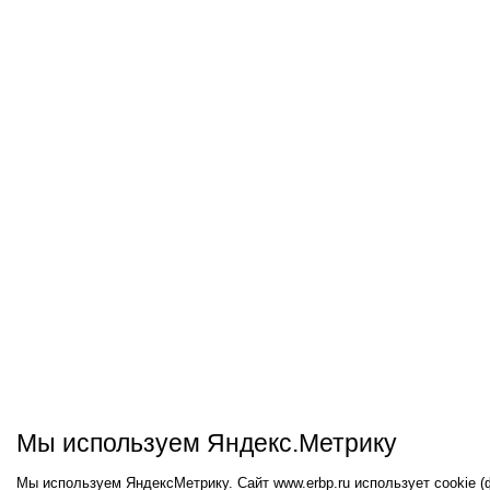
Мы используем Яндекс.Метрику
Мы используем ЯндексМетрику. Сайт www.erbp.ru использует cookie 