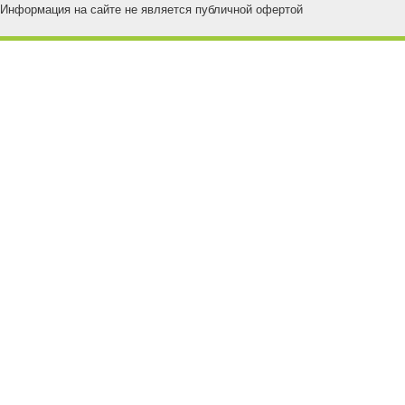
Информация на сайте не является публичной офертой