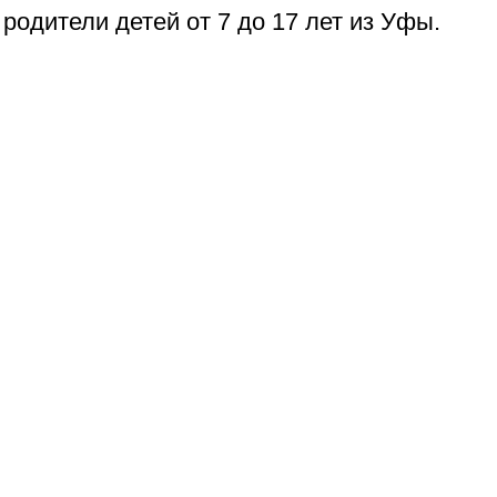
родители детей от 7 до 17 лет из Уфы.