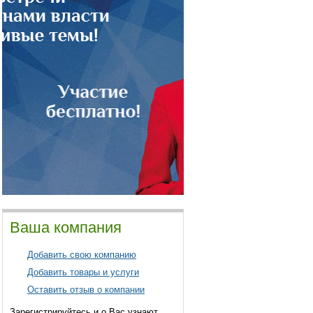
Ваша компания
Добавить свою компанию
Добавить товары и услуги
Оставить отзыв о компании
Зарегистрируйтесь и о Вас узнают