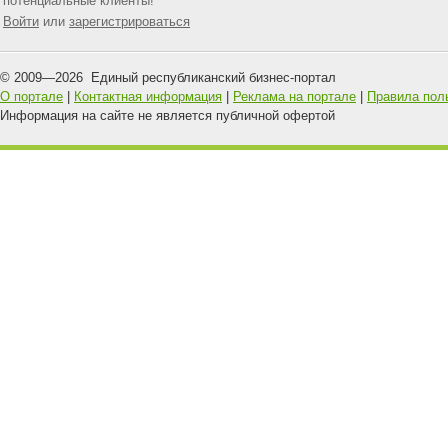
потенциальные клиенты!
Войти
или
зарегистрироваться
© 2009—
2026
Единый республиканский бизнес-портал
О портале
|
Контактная информация
|
Реклама на портале
|
Правила пол
Информация на сайте не является публичной офертой