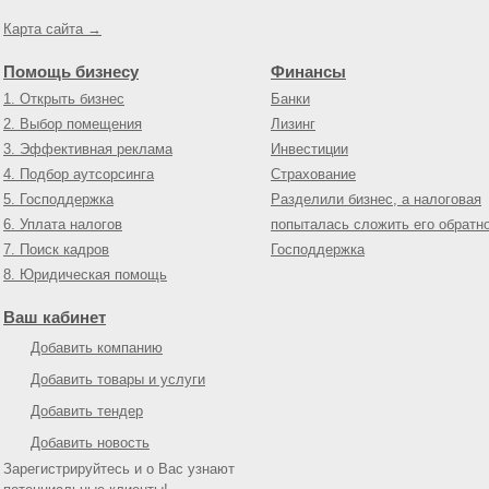
Карта сайта →
Помощь бизнесу
Финансы
1. Открыть бизнес
Банки
2. Выбор помещения
Лизинг
3. Эффективная реклама
Инвестиции
4. Подбор аутсорсинга
Страхование
5. Господдержка
Разделили бизнес, а налоговая
6. Уплата налогов
попыталась сложить его обратн
7. Поиск кадров
Господдержка
8. Юридическая помощь
Ваш кабинет
Добавить компанию
Добавить товары и услуги
Добавить тендер
Добавить новость
Зарегистрируйтесь и о Вас узнают