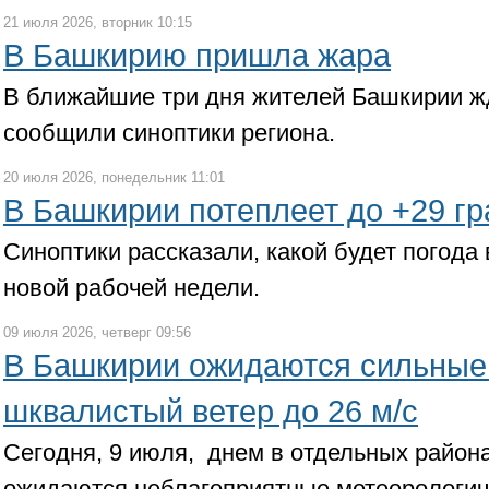
21 июля 2026, вторник 10:15
В Башкирию пришла жара
В ближайшие три дня жителей Башкирии жд
сообщили синоптики региона.
20 июля 2026, понедельник 11:01
В Башкирии потеплеет до +29 гр
Синоптики рассказали, какой будет погода
новой рабочей недели.
09 июля 2026, четверг 09:56
В Башкирии ожидаются сильные
шквалистый ветер до 26 м/с
Сегодня, 9 июля, днем в отдельных район
ожидаются неблагоприятные метеорологич