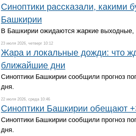
Синоптики рассказали, какими б
Башкирии
В Башкирии ожидаются жаркие выходные, 
23 июля 2026, четверг 10:12
Жара и локальные дожди: что ж
ближайшие дни
Синоптики Башкирии сообщили прогноз по
дня.
22 июля 2026, среда 10:46
Синоптики Башкирии обещают +
Синоптики Башкирии сообщили прогноз по
дня.