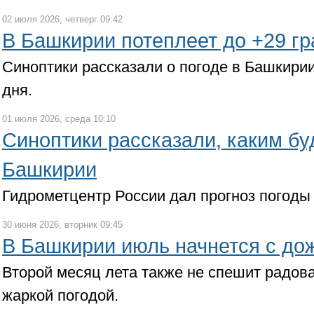
02 июля 2026, четверг 09:42
В Башкирии потеплеет до +29 гр
Синоптики рассказали о погоде в Башкири
дня.
01 июля 2026, среда 10:10
Синоптики рассказали, каким бу
Башкирии
Гидрометцентр России дал прогноз погоды
30 июня 2026, вторник 09:45
В Башкирии июль начнется с до
Второй месяц лета также не спешит радов
жаркой погодой.