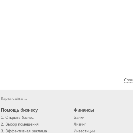
Cооб
Карта сайта →
Помощь бизнесу
Финансы
1. Открыть бизнес
Банки
2. Выбор помещения
Лизинг
3. Эффективная реклама
Инвестиции