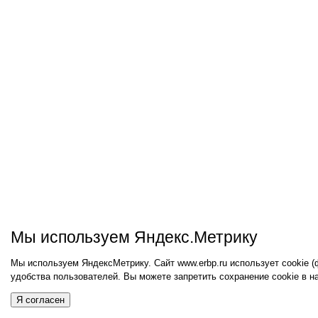
Мы используем Яндекс.Метрику
Мы используем ЯндексМетрику. Сайт www.erbp.ru использует cookie 
удобства пользователей. Вы можете запретить сохранение cookie в н
Я согласен