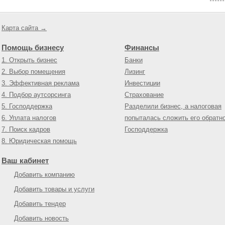
Карта сайта →
Помощь бизнесу
Финансы
1. Открыть бизнес
Банки
2. Выбор помещения
Лизинг
3. Эффективная реклама
Инвестиции
4. Подбор аутсорсинга
Страхование
5. Господдержка
Разделили бизнес, а налоговая
6. Уплата налогов
попыталась сложить его обратн
7. Поиск кадров
Господдержка
8. Юридическая помощь
Ваш кабинет
Добавить компанию
Добавить товары и услуги
Добавить тендер
Добавить новость