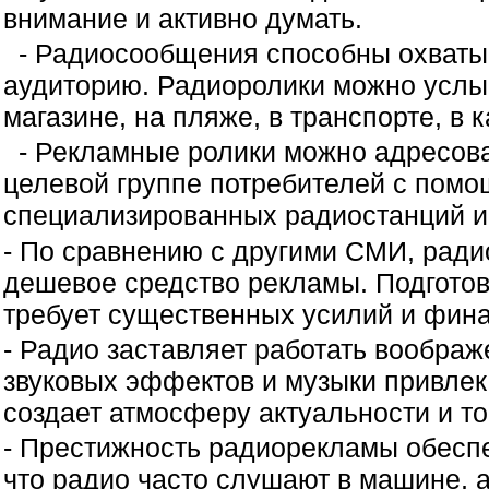
внимание и активно думать.
- Радиосообщения способны охваты
аудиторию. Радиоролики можно услыш
магазине, на пляже, в транспорте, в
- Рекламные ролики можно адресов
целевой группе потребителей с пом
специализированных радиостанций и
- По сравнению с другими СМИ, ради
дешевое средство рекламы. Подготов
требует существенных усилий и фин
- Радио заставляет работать вообра
звуковых эффектов и музыки привлек
создает атмосферу актуальности и т
- Престижность радиорекламы обеспе
что радио часто слушают в машине, а