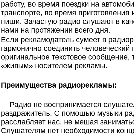
работу, во время поездки на автомоб
транспорте, во время приготовления 
пищи. Зачастую радио слушают в кач
нами на протяжении всего дня.
Если рекламодатель сумеет в радиор
гармонично соединить человеческий г
оригинальное текстовое сообщение, 
«живым» носителем рекламы.
Преимущества радиорекламы:
- Радио не воспринимается слушате
раздражитель. С помощью музыки ра
расслабляет нас, не мешая занимать
Слушателям нет необходимости конц