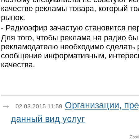
качестве рекламы товара, который то
рынок.
- Радиоэфир зачастую становится пе
Для того, чтобы реклама на радио б
рекламодателю необходимо сделать 
сообщение информативным, интерес
качества.
Организации, пр
02.03.2015 11:59
данный вид услуг
Cооб