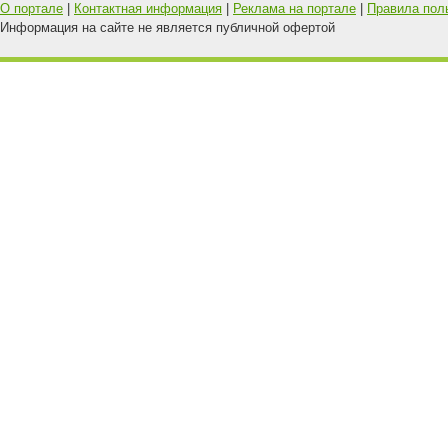
О портале
|
Контактная информация
|
Реклама на портале
|
Правила пол
Информация на сайте не является публичной офертой