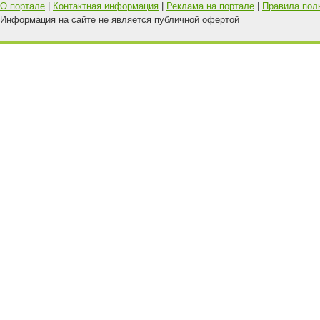
О портале
|
Контактная информация
|
Реклама на портале
|
Правила пол
Информация на сайте не является публичной офертой