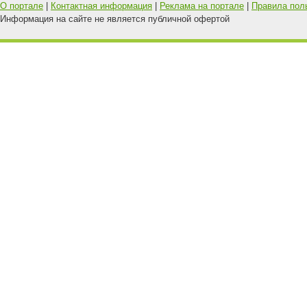
О портале
|
Контактная информация
|
Реклама на портале
|
Правила пол
Информация на сайте не является публичной офертой