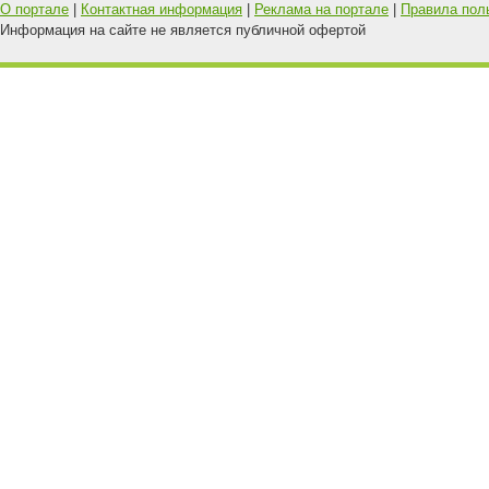
О портале
|
Контактная информация
|
Реклама на портале
|
Правила пол
Информация на сайте не является публичной офертой