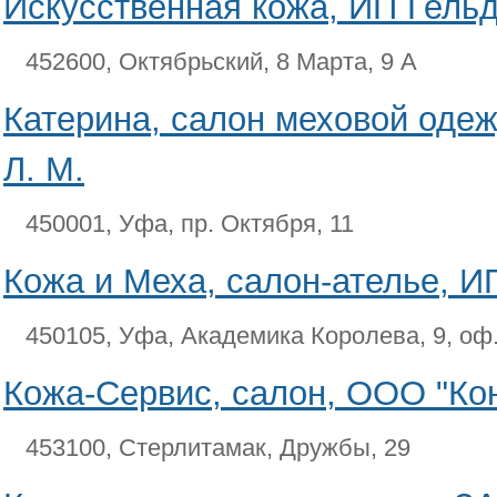
Искусственная кожа, ИП Гельдт
452600, Октябрьский, 8 Марта, 9 А
Катерина, салон меховой оде
Л. М.
450001, Уфа, пр. Октября, 11
Кожа и Меха, салон-ателье, И
450105, Уфа, Академика Королева, 9, оф.
Кожа-Сервис, салон, ООО "Кон
453100, Стерлитамак, Дружбы, 29