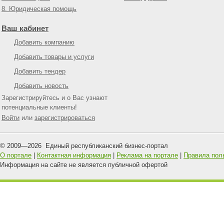
8. Юридическая помощь
Ваш кабинет
Добавить компанию
Добавить товары и услуги
Добавить тендер
Добавить новость
Зарегистрируйтесь и о Вас узнают
потенциальные клиенты!
Войти
или
зарегистрироваться
© 2009—
2026
Единый республиканский бизнес-портал
О портале
|
Контактная информация
|
Реклама на портале
|
Правила пол
Информация на сайте не является публичной офертой