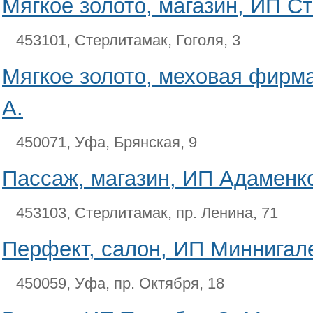
Мягкое золото, магазин, ИП С
453101, Стерлитамак, Гоголя, 3
Мягкое золото, меховая фирма
А.
450071, Уфа, Брянская, 9
Пассаж, магазин, ИП Адаменко
453103, Стерлитамак, пр. Ленина, 71
Перфект, салон, ИП Миннигале
450059, Уфа, пр. Октября, 18