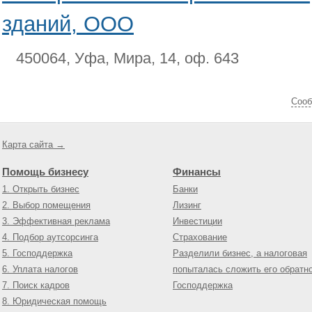
зданий, ООО
450064, Уфа, Мира, 14, оф. 643
Cооб
Карта сайта →
Помощь бизнесу
Финансы
1. Открыть бизнес
Банки
2. Выбор помещения
Лизинг
3. Эффективная реклама
Инвестиции
4. Подбор аутсорсинга
Страхование
5. Господдержка
Разделили бизнес, а налоговая
6. Уплата налогов
попыталась сложить его обратн
7. Поиск кадров
Господдержка
8. Юридическая помощь