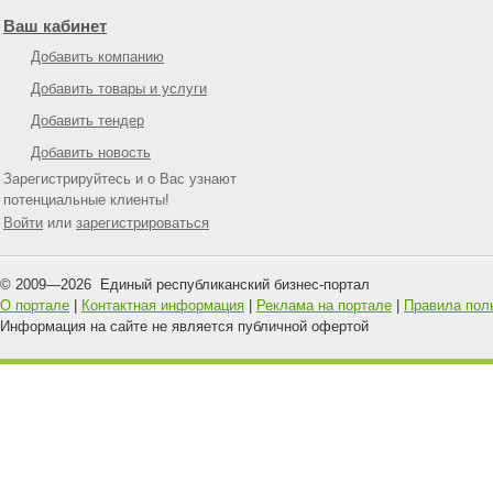
Ваш кабинет
Добавить компанию
Добавить товары и услуги
Добавить тендер
Добавить новость
Зарегистрируйтесь и о Вас узнают
потенциальные клиенты!
Войти
или
зарегистрироваться
© 2009—
2026
Единый республиканский бизнес-портал
О портале
|
Контактная информация
|
Реклама на портале
|
Правила пол
Информация на сайте не является публичной офертой