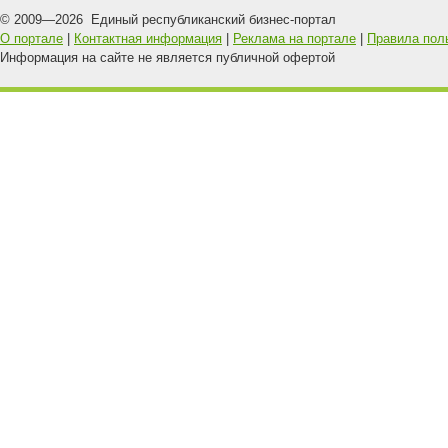
© 2009—
2026
Единый республиканский бизнес-портал
О портале
|
Контактная информация
|
Реклама на портале
|
Правила пол
Информация на сайте не является публичной офертой