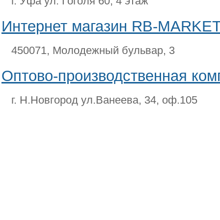
г. Уфа ул. Гоголя 60, 4 этаж
Интернет магазин RB-MARKET
450071, Молодежный бульвар, 3
Оптово-производственная ком
г. Н.Новгород ул.Ванеева, 34, оф.105