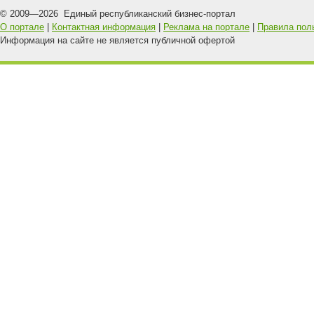
© 2009—
2026
Единый республиканский бизнес-портал
О портале
|
Контактная информация
|
Реклама на портале
|
Правила пол
Информация на сайте не является публичной офертой