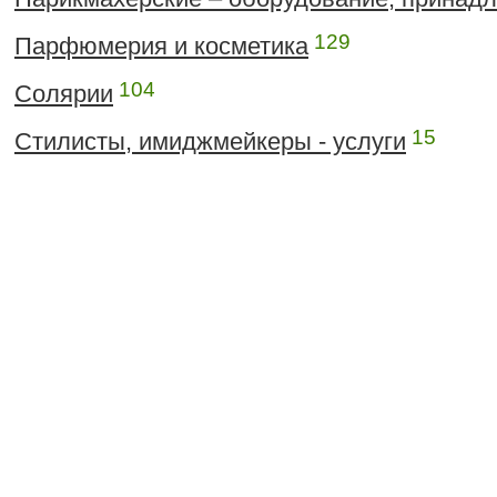
129
Парфюмерия и косметика
104
Солярии
15
Стилисты, имиджмейкеры - услуги