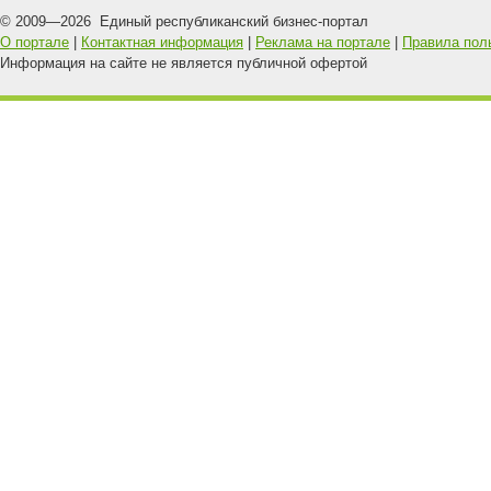
© 2009—
2026
Единый республиканский бизнес-портал
О портале
|
Контактная информация
|
Реклама на портале
|
Правила пол
Информация на сайте не является публичной офертой