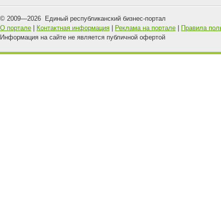
© 2009—
2026
Единый республиканский бизнес-портал
О портале
|
Контактная информация
|
Реклама на портале
|
Правила пол
Информация на сайте не является публичной офертой