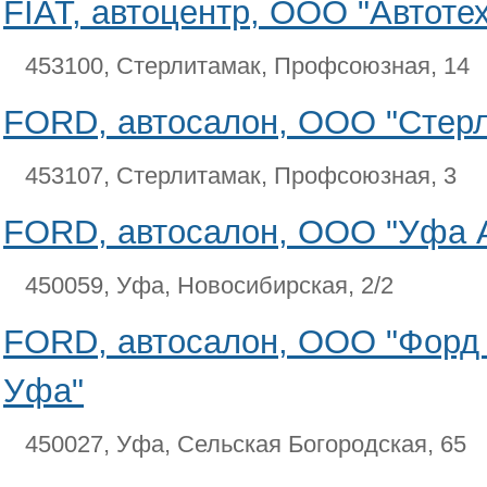
FIAT, автоцентр, ООО "Автоте
453100, Стерлитамак, Профсоюзная, 14
FORD, автосалон, ООО "Стер
453107, Стерлитамак, Профсоюзная, 3
FORD, автосалон, ООО "Уфа 
450059, Уфа, Новосибирская, 2/2
FORD, автосалон, ООО "Форд
Уфа"
450027, Уфа, Сельская Богородская, 65