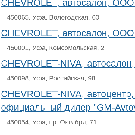
CHEVROLET, автосалон, ООО 
450065, Уфа, Вологодская, 60
CHEVROLET, автосалон, ООО
450001, Уфа, Комсомольская, 2
CHEVROLET-NIVA, автосалон,
450098, Уфа, Российская, 98
CHEVROLET-NIVA, автоцентр
официальный дилер "GM-Avto
450054, Уфа, пр. Октября, 71