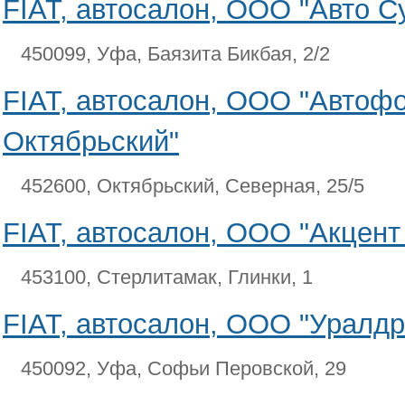
FIAT, автосалон, ООО "Авто С
450099, Уфа, Баязита Бикбая, 2/2
FIAT, автосалон, ООО "Автоф
Октябрьский"
452600, Октябрьский, Северная, 25/5
FIAT, автосалон, ООО "Акцент
453100, Стерлитамак, Глинки, 1
FIAT, автосалон, ООО "Уралдр
450092, Уфа, Софьи Перовской, 29