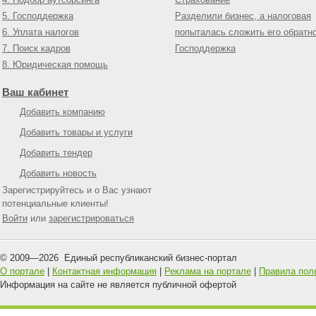
5. Господдержка
Разделили бизнес, а налоговая
6. Уплата налогов
попыталась сложить его обратн
7. Поиск кадров
Господдержка
8. Юридическая помощь
Ваш кабинет
Добавить компанию
Добавить товары и услуги
Добавить тендер
Добавить новость
Зарегистрируйтесь и о Вас узнают
потенциальные клиенты!
Войти
или
зарегистрироваться
© 2009—
2026
Единый республиканский бизнес-портал
О портале
|
Контактная информация
|
Реклама на портале
|
Правила пол
Информация на сайте не является публичной офертой