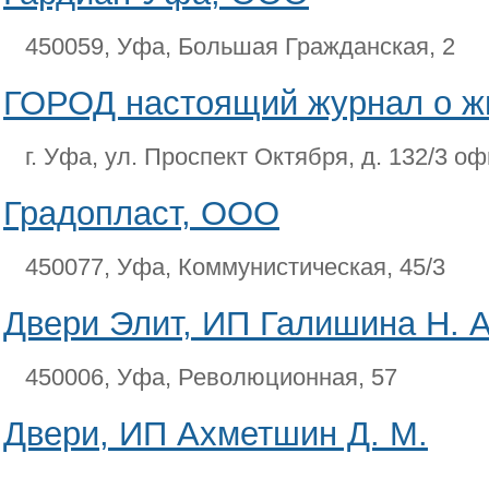
450059, Уфа, Большая Гражданская, 2
ГОРОД настоящий журнал о ж
г. Уфа, ул. Проспект Октября, д. 132/3 о
Градопласт, ООО
450077, Уфа, Коммунистическая, 45/3
Двери Элит, ИП Галишина Н. А
450006, Уфа, Революционная, 57
Двери, ИП Ахметшин Д. М.