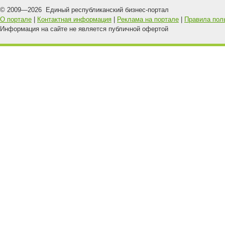
© 2009—
2026
Единый республиканский бизнес-портал
О портале
|
Контактная информация
|
Реклама на портале
|
Правила пол
Информация на сайте не является публичной офертой