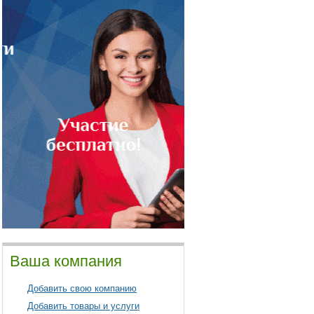
Ваша компания
Добавить свою компанию
Добавить товары и услуги