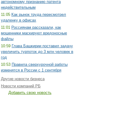
автономному признанию патента
недействительным
11:05
Как рынок труда пересмотрел
удаленку в офисах
11:01
Россиянам рассказали, как
мошенники маскируют вредоносные
файлы
10:59
Глава Башкирии поставил задачу
увеличить турпоток до 3 млн человек в
год
10:53
Правила сверхурочной работы
изменятся в России с 1 сентября
Другие новости бизнеса
Новости компаний РБ
Добавить свою новость