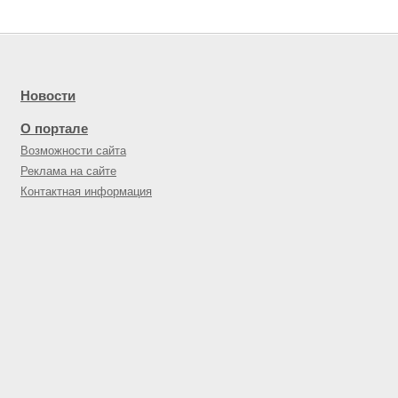
Новости
О портале
Возможности сайта
Реклама на сайте
Контактная информация