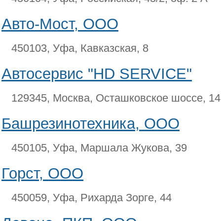
Авто-Мост, ООО
450103, Уфа, Кавказская, 8
Автосервис "HD SERVICE"
129345, Москва, Осташковское шоссе, 14
Башрезинотехника, ООО
450105, Уфа, Маршала Жукова, 39
Горст, ООО
450059, Уфа, Рихарда Зорге, 44