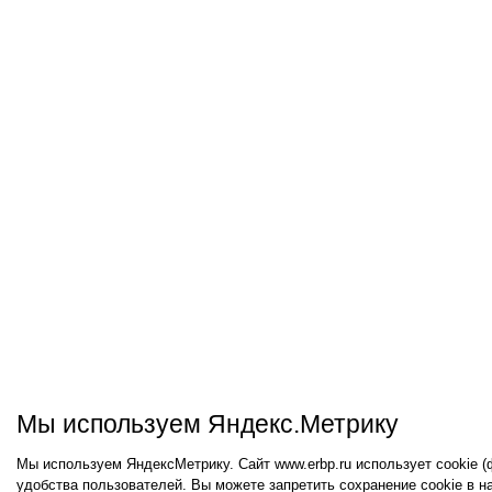
Мы используем Яндекс.Метрику
Мы используем ЯндексМетрику. Сайт www.erbp.ru использует cookie 
удобства пользователей. Вы можете запретить сохранение cookie в н