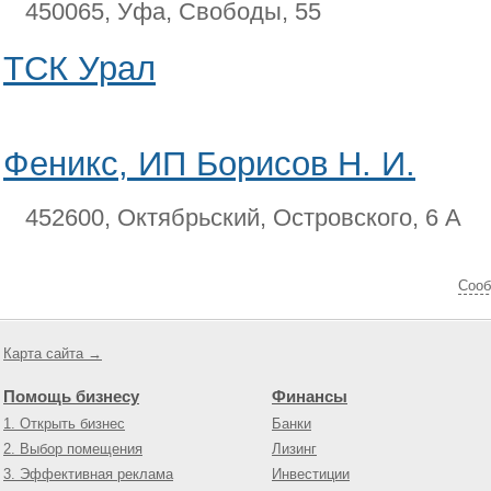
450065, Уфа, Свободы, 55
ТСК Урал
Феникс, ИП Борисов Н. И.
452600, Октябрьский, Островского, 6 А
Cооб
Карта сайта →
Помощь бизнесу
Финансы
1. Открыть бизнес
Банки
2. Выбор помещения
Лизинг
3. Эффективная реклама
Инвестиции