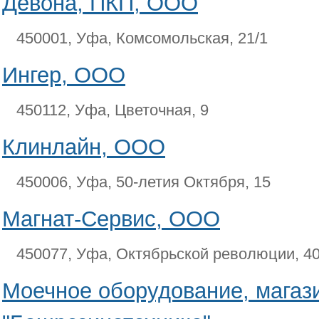
Девона, ПКП, ООО
450001, Уфа, Комсомольская, 21/1
Ингер, ООО
450112, Уфа, Цветочная, 9
Клинлайн, ООО
450006, Уфа, 50-летия Октября, 15
Магнат-Сервис, ООО
450077, Уфа, Октябрьской революции, 4
Моечное оборудование, магаз