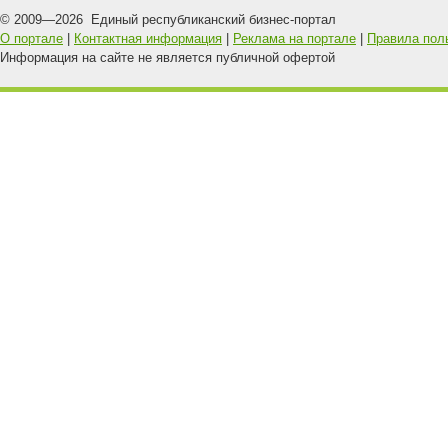
© 2009—
2026
Единый республиканский бизнес-портал
О портале
|
Контактная информация
|
Реклама на портале
|
Правила пол
Информация на сайте не является публичной офертой