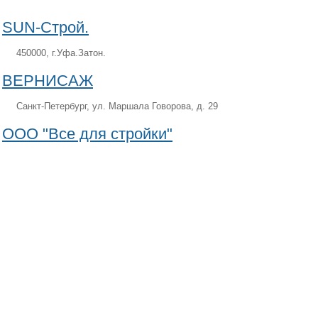
SUN-Строй.
450000, г.Уфа.Затон.
ВЕРНИСАЖ
Санкт-Петербург, ул. Маршала Говорова, д. 29
ООО "Все для стройки"