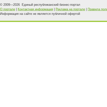
© 2009—
2026
Единый республиканский бизнес-портал
О портале
|
Контактная информация
|
Реклама на портале
|
Правила пол
Информация на сайте не является публичной офертой