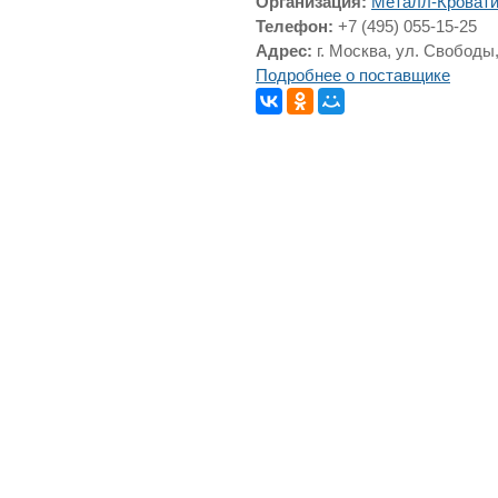
Организация:
Металл-Кроват
Телефон:
+7 (495) 055-15-25
Адрес:
г. Москва, ул. Свободы,
Подробнее о поставщике