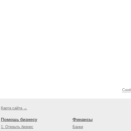
Cооб
Карта сайта →
Помощь бизнесу
Финансы
1. Открыть бизнес
Банки