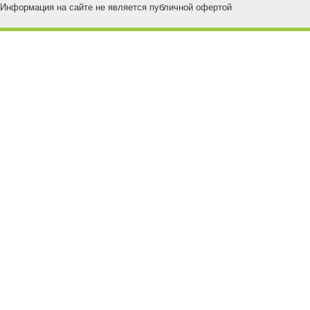
Информация на сайте не является публичной офертой