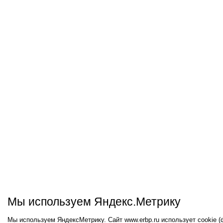
Мы используем Яндекс.Метрику
Мы используем ЯндексМетрику. Сайт www.erbp.ru использует cookie 