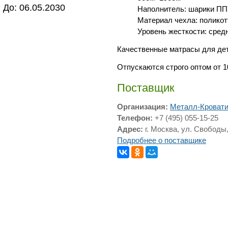
До: 06.05.2030
Наполнитель: шарики П
Материал чехла: поликот
Уровень жесткости: сред
Качественные матрасы для дет
Отпускаются строго оптом от 1
Поставщик
Организация:
Металл-Кроват
Телефон:
+7 (495) 055-15-25
Адрес:
г. Москва, ул. Свободы,
Подробнее о поставщике