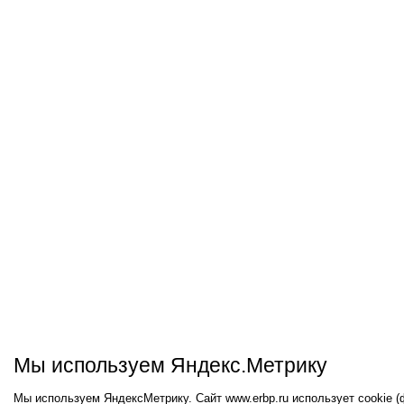
Мы используем Яндекс.Метрику
Мы используем ЯндексМетрику. Сайт www.erbp.ru использует cookie 