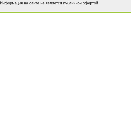
Информация на сайте не является публичной офертой