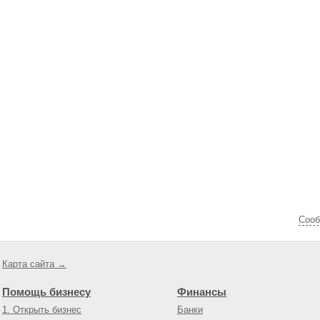
Cооб
Карта сайта →
Помощь бизнесу
Финансы
1. Открыть бизнес
Банки