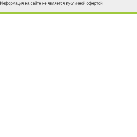
Информация на сайте не является публичной офертой