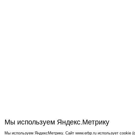
Мы используем Яндекс.Метрику
Мы используем ЯндексМетрику. Сайт www.erbp.ru использует cookie 