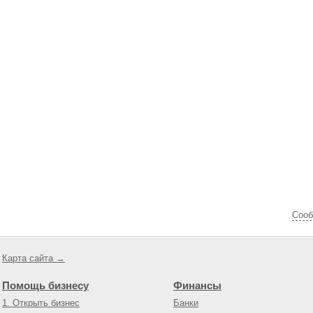
Cооб
Карта сайта →
Помощь бизнесу
Финансы
1. Открыть бизнес
Банки