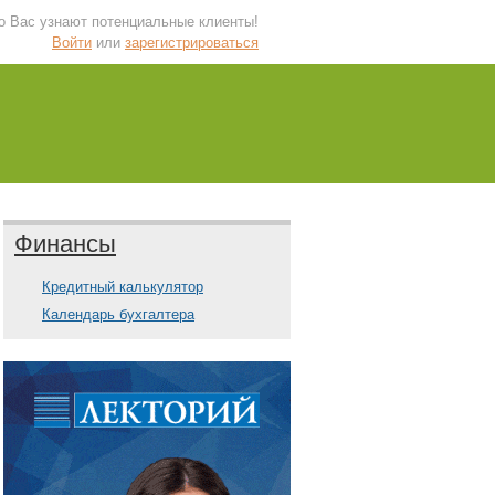
 о Вас узнают потенциальные клиенты!
Войти
или
зарегистрироваться
Финансы
Кредитный калькулятор
Календарь бухгалтера