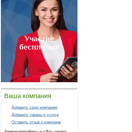
Ваша компания
Добавить свою компанию
Добавить товары и услуги
Оставить отзыв о компании
Зарегистрируйтесь и о Вас узнают