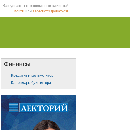
 о Вас узнают потенциальные клиенты!
Войти
или
зарегистрироваться
Финансы
Кредитный калькулятор
Календарь бухгалтера