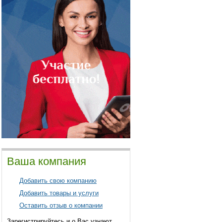
Ваша компания
Добавить свою компанию
Добавить товары и услуги
Оставить отзыв о компании
Зарегистрируйтесь и о Вас узнают