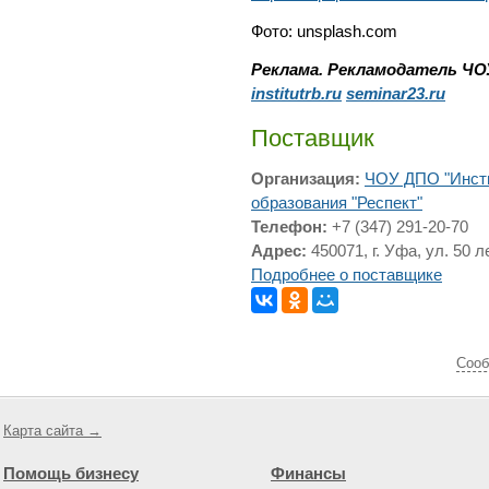
Фото: unsplash.com
Реклама. Рекламодатель Ч
institutrb.ru
seminar23.ru
Поставщик
Организация:
ЧОУ ДПО "Инсти
образования "Респект"
Телефон:
+7 (347) 291-20-70
Адрес:
450071, г. Уфа, ул. 50 
Подробнее о поставщике
Cооб
Карта сайта →
Помощь бизнесу
Финансы