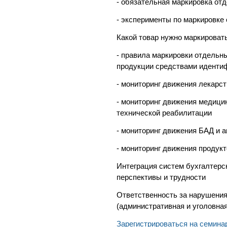
- обязательная маркировка от
- эксперименты по маркировке
Какой товар нужно маркироват
- правила маркировки отдельн
продукции средствами иденти
- мониторинг движения лекарс
- мониторинг движения медици
технической реабилитации
- мониторинг движения БАД и 
- мониторинг движения продукт
Интеграция систем бухгалтерск
перспективы и трудности
Ответственность за нарушения
(административная и уголовная
Зарегистрироваться на семина