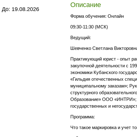
Описание
До: 19.08.2026
Форма обучения: Онлайн
09:30-11:30 (МСК)
Ведущий:
Шевченко Светлана Викторовн
Практикующий юрист - опыт р
закупочной деятельности с 19
экономики Кубанского государ
«Гильдия отечественных специ
муниципальному заказам»; Ру
структурного образовательног
Образование» ООО «ИНТРИ»; 
государственных и негосударс
Программа:
Что такое маркировка и учет т