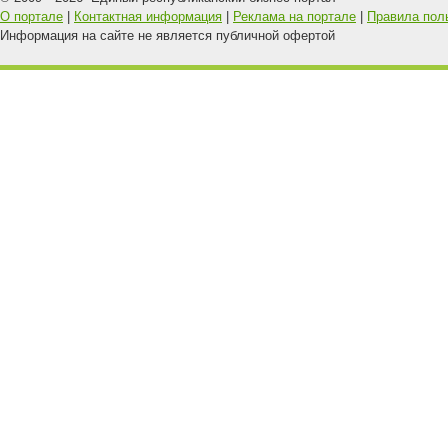
О портале
|
Контактная информация
|
Реклама на портале
|
Правила пол
Информация на сайте не является публичной офертой