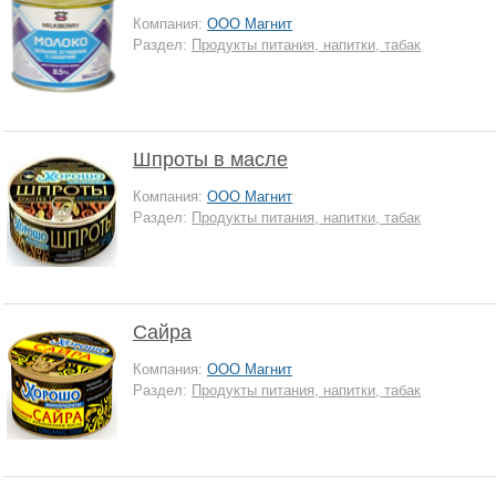
Компания:
ООО Магнит
Раздел:
Продукты питания, напитки, табак
Шпроты в масле
Компания:
ООО Магнит
Раздел:
Продукты питания, напитки, табак
Сайра
Компания:
ООО Магнит
Раздел:
Продукты питания, напитки, табак