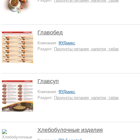
Раздел:
Продукты питания, напитки, табак
Главобед
Компания:
ФУДмикс
Раздел:
Продукты питания, напитки, табак
Главсуп
Компания:
ФУДмикс
Раздел:
Продукты питания, напитки, табак
Хлебобулочные изделия