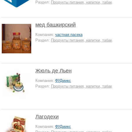
Раздел:
Продукты питания, напитки, табак
мед башкирский
Компания:
частная пасека
Раздел:
Продукты питания, напитки, табак
Жюль де Льен
Компания:
ФУДмикс
Раздел:
Продукты питания, напитки, табак
Лагодехи
Компания:
ФУДмикс