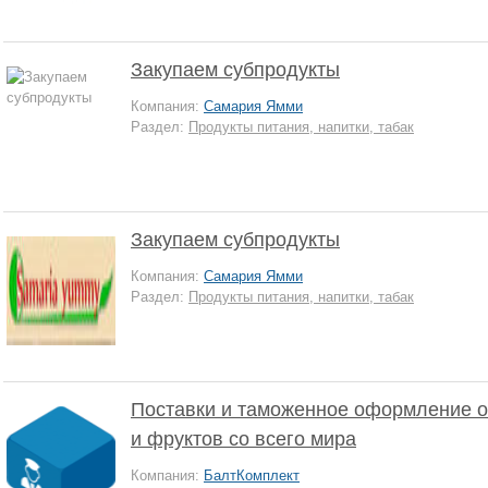
Закупаем субпродукты
Компания:
Самария Ямми
Раздел:
Продукты питания, напитки, табак
Закупаем субпродукты
Компания:
Самария Ямми
Раздел:
Продукты питания, напитки, табак
Поставки и таможенное оформление 
и фруктов со всего мира
Компания:
БалтКомплект