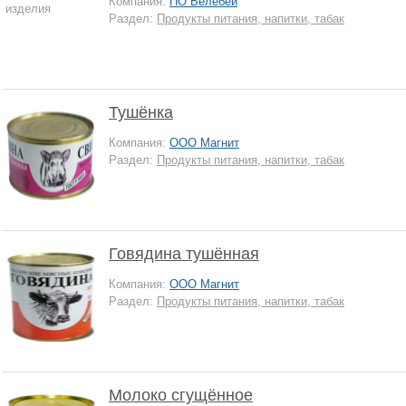
Компания:
ПО Белебей
Раздел:
Продукты питания, напитки, табак
Тушёнка
Компания:
ООО Магнит
Раздел:
Продукты питания, напитки, табак
Говядина тушённая
Компания:
ООО Магнит
Раздел:
Продукты питания, напитки, табак
Молоко сгущённое