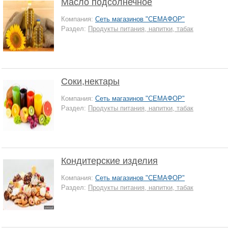
Масло подсолнечное
Компания:
Сеть магазинов "СЕМАФОР"
Раздел:
Продукты питания, напитки, табак
Соки,нектары
Компания:
Сеть магазинов "СЕМАФОР"
Раздел:
Продукты питания, напитки, табак
Кондитерские изделия
Компания:
Сеть магазинов "СЕМАФОР"
Раздел:
Продукты питания, напитки, табак