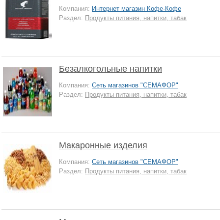
Компания:
Интернет магазин Кофе-Кофе
Раздел:
Продукты питания, напитки, табак
Безалкогольные напитки
Компания:
Сеть магазинов "СЕМАФОР"
Раздел:
Продукты питания, напитки, табак
Макаронные изделия
Компания:
Сеть магазинов "СЕМАФОР"
Раздел:
Продукты питания, напитки, табак