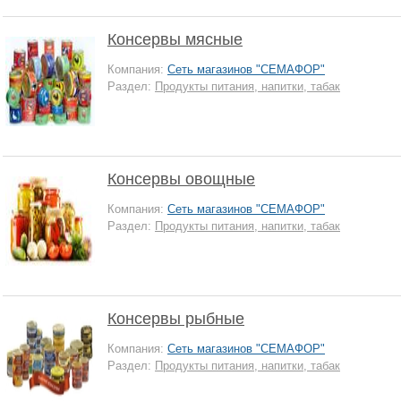
Консервы мясные
Компания:
Сеть магазинов "СЕМАФОР"
Раздел:
Продукты питания, напитки, табак
Консервы овощные
Компания:
Сеть магазинов "СЕМАФОР"
Раздел:
Продукты питания, напитки, табак
Консервы рыбные
Компания:
Сеть магазинов "СЕМАФОР"
Раздел:
Продукты питания, напитки, табак