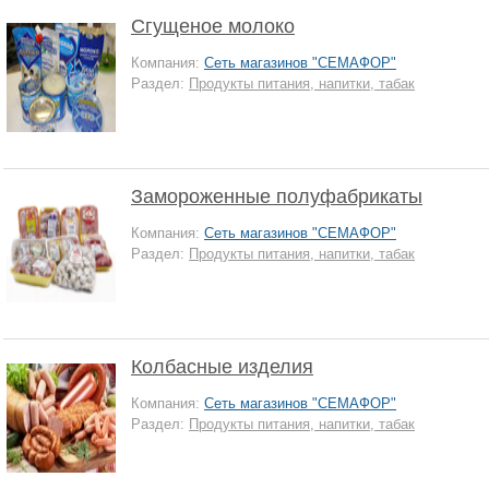
Сгущеное молоко
Компания:
Сеть магазинов "СЕМАФОР"
Раздел:
Продукты питания, напитки, табак
Замороженные полуфабрикаты
Компания:
Сеть магазинов "СЕМАФОР"
Раздел:
Продукты питания, напитки, табак
Колбасные изделия
Компания:
Сеть магазинов "СЕМАФОР"
Раздел:
Продукты питания, напитки, табак