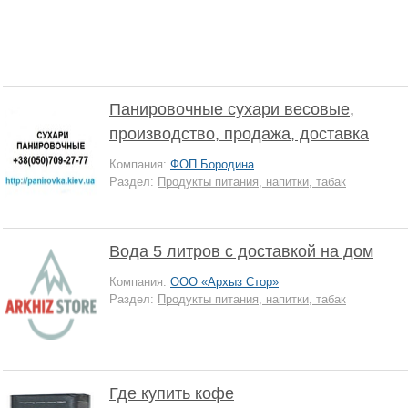
Панировочные сухари весовые,
производство, продажа, доставка
Компания:
ФОП Бородина
Раздел:
Продукты питания, напитки, табак
Вода 5 литров с доставкой на дом
Компания:
ООО «Архыз Стор»
Раздел:
Продукты питания, напитки, табак
Где купить кофе