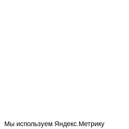
Мы используем Яндекс.Метрику