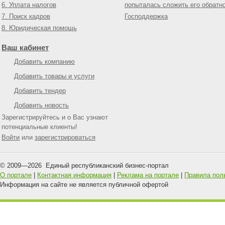
6. Уплата налогов
попыталась сложить его обратн
7. Поиск кадров
Господдержка
8. Юридическая помощь
Ваш кабинет
Добавить компанию
Добавить товары и услуги
Добавить тендер
Добавить новость
Зарегистрируйтесь и о Вас узнают
потенциальные клиенты!
Войти
или
зарегистрироваться
© 2009—
2026
Единый республиканский бизнес-портал
О портале
|
Контактная информация
|
Реклама на портале
|
Правила пол
Информация на сайте не является публичной офертой