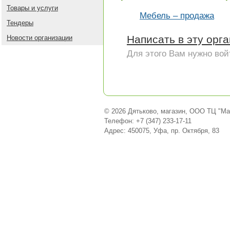
Товары и услуги
Мебель – продажа
Тендеры
Написать в эту орг
Новости организации
Для этого Вам нужно вой
© 2026 Дятьково, магазин, ООО ТЦ "Ма
Телефон: +7 (347) 233-17-11
Адрес: 450075, Уфа, пр. Октября, 83