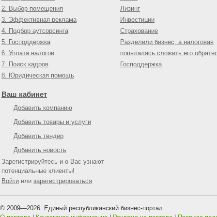
2. Выбор помещения
Лизинг
3. Эффективная реклама
Инвестиции
4. Подбор аутсорсинга
Страхование
5. Господдержка
Разделили бизнес, а налоговая
6. Уплата налогов
попыталась сложить его обратн
7. Поиск кадров
Господдержка
8. Юридическая помощь
Ваш кабинет
Добавить компанию
Добавить товары и услуги
Добавить тендер
Добавить новость
Зарегистрируйтесь и о Вас узнают
потенциальные клиенты!
Войти
или
зарегистрироваться
© 2009—
2026
Единый республиканский бизнес-портал