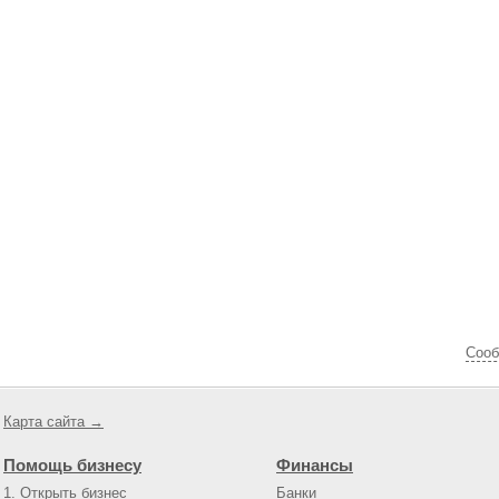
Cооб
Карта сайта →
Помощь бизнесу
Финансы
1. Открыть бизнес
Банки