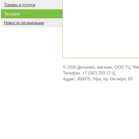
Товары и услуги
Тендеры
Новости организации
© 2026 Дятьково, магазин, ООО ТЦ "Ма
Телефон: +7 (347) 233-17-11
Адрес: 450075, Уфа, пр. Октября, 83