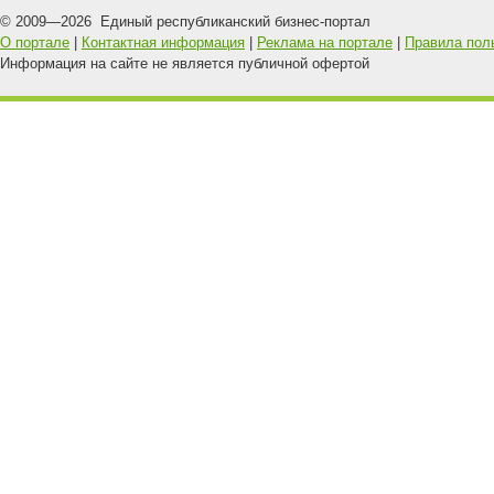
© 2009—
2026
Единый республиканский бизнес-портал
О портале
|
Контактная информация
|
Реклама на портале
|
Правила пол
Информация на сайте не является публичной офертой