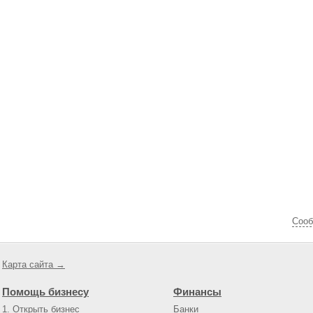
Cооб
Карта сайта →
Помощь бизнесу
Финансы
1. Открыть бизнес
Банки