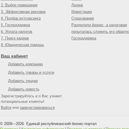
2. Выбор помещения
Лизинг
3. Эффективная реклама
Инвестиции
4. Подбор аутсорсинга
Страхование
5. Господдержка
Разделили бизнес, а налоговая
6. Уплата налогов
попыталась сложить его обратн
7. Поиск кадров
Господдержка
8. Юридическая помощь
Ваш кабинет
Добавить компанию
Добавить товары и услуги
Добавить тендер
Добавить новость
Зарегистрируйтесь и о Вас узнают
потенциальные клиенты!
Войти
или
зарегистрироваться
© 2009—
2026
Единый республиканский бизнес-портал