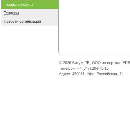
Товары и услуги
Тендеры
Новости организации
© 2026 Битум-РБ, ООО на портале ERB
Телефон: +7 (347) 284-75-15
Адрес: 450081, Уфа, Российская, 11