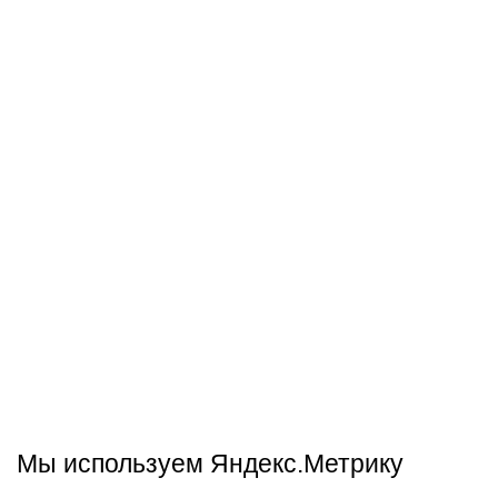
Мы используем Яндекс.Метрику