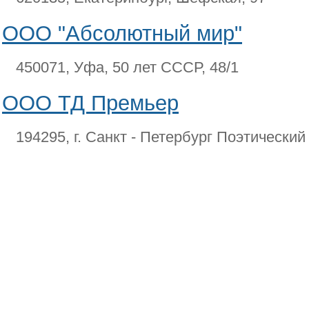
ООО "Абсолютный мир"
450071, Уфа, 50 лет СССР, 48/1
ООО ТД Премьер
194295, г. Санкт - Петербург Поэтический