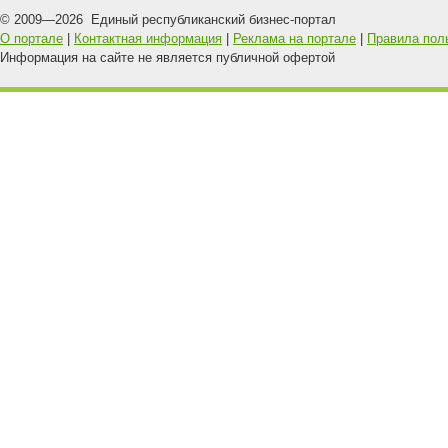
© 2009—
2026
Единый республиканский бизнес-портал
О портале
|
Контактная информация
|
Реклама на портале
|
Правила пол
Информация на сайте не является публичной офертой