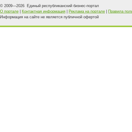
© 2009—
2026
Единый республиканский бизнес-портал
О портале
|
Контактная информация
|
Реклама на портале
|
Правила пол
Информация на сайте не является публичной офертой