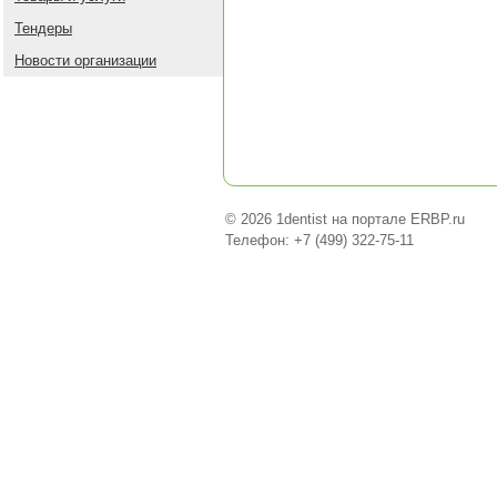
Тендеры
Новости организации
© 2026 1dentist на портале ERBP.ru
Телефон: +7 (499) 322-75-11