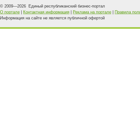
© 2009—
2026
Единый республиканский бизнес-портал
О портале
|
Контактная информация
|
Реклама на портале
|
Правила пол
Информация на сайте не является публичной офертой