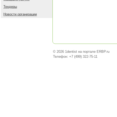
Тендеры
Новости организации
© 2026 1dentist на портале ERBP.ru
Телефон: +7 (499) 322-75-11