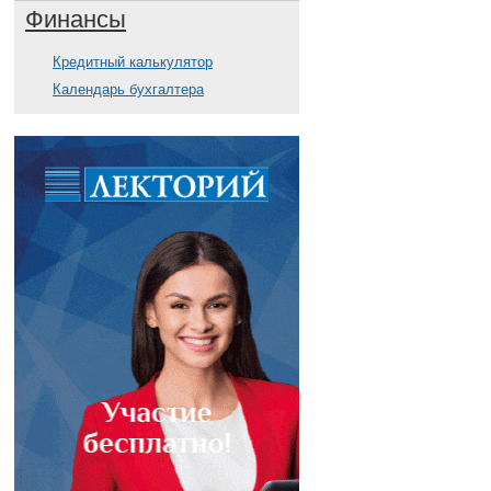
Финансы
Кредитный калькулятор
Календарь бухгалтера