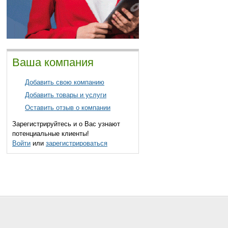
Ваша компания
Добавить свою компанию
Добавить товары и услуги
Оставить отзыв о компании
Зарегистрируйтесь и о Вас узнают
потенциальные клиенты!
Войти
или
зарегистрироваться