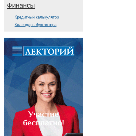
Финансы
Кредитный калькулятор
Календарь бухгалтера