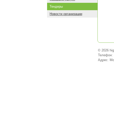
Тендеры
Новости организации
© 2026 hi
Телефон: 
Адрес: Мо