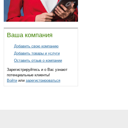
Ваша компания
Добавить свою компанию
Добавить товары и услуги
Оставить отзыв о компании
Зарегистрируйтесь и о Вас узнают
потенциальные клиенты!
Войти
или
зарегистрироваться