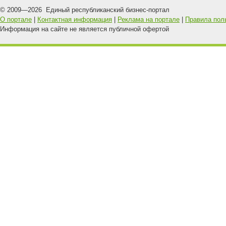
© 2009—
2026
Единый республиканский бизнес-портал
О портале
|
Контактная информация
|
Реклама на портале
|
Правила пол
Информация на сайте не является публичной офертой