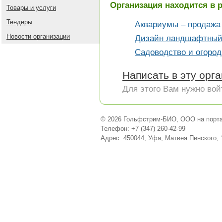
Организация находится в 
Товары и услуги
Тендеры
Аквариумы – продажа
Новости организации
Дизайн ландшафтны
Садоводство и огоро
Написать в эту орг
Для этого Вам нужно вой
© 2026 Гольфстрим-БИО, ООО на порта
Телефон: +7 (347) 260-42-99
Адрес: 450044, Уфа, Матвея Пинского, 