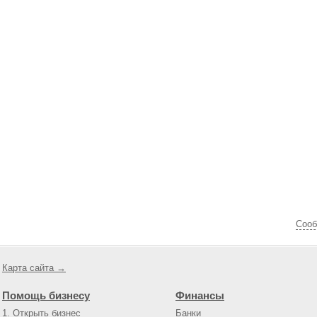
Cооб
Карта сайта →
Помощь бизнесу
Финансы
1. Открыть бизнес
Банки