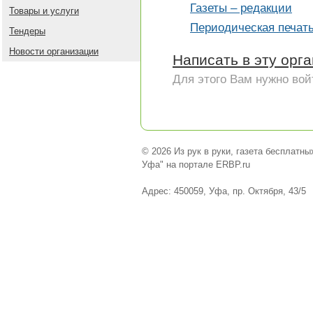
Газеты – редакции
Товары и услуги
Периодическая печать
Тендеры
Новости организации
Написать в эту орг
Для этого Вам нужно вой
© 2026 Из рук в руки, газета бесплатн
Уфа" на портале ERBP.ru
Адрес: 450059, Уфа, пр. Октября, 43/5