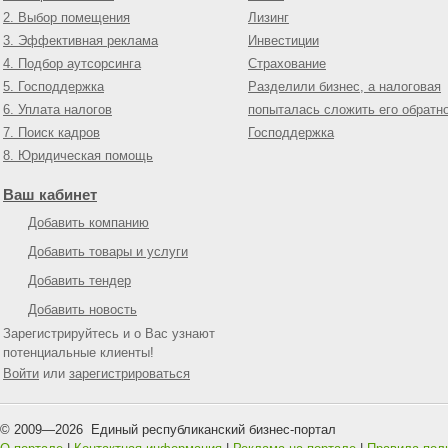
2. Выбор помещения
Лизинг
3. Эффективная реклама
Инвестиции
4. Подбор аутсорсинга
Страхование
5. Господдержка
Разделили бизнес, а налоговая
6. Уплата налогов
попыталась сложить его обратн
7. Поиск кадров
Господдержка
8. Юридическая помощь
Ваш кабинет
Добавить компанию
Добавить товары и услуги
Добавить тендер
Добавить новость
Зарегистрируйтесь и о Вас узнают
потенциальные клиенты!
Войти
или
зарегистрироваться
© 2009—
2026
Единый республиканский бизнес-портал