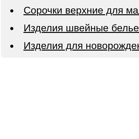
Сорочки верхние для ма
Изделия швейные белье
Изделия для новорожден