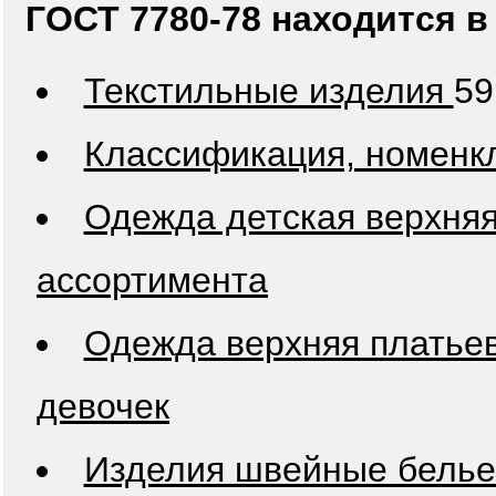
ГОСТ 7780-78 находится в
Текстильные изделия
59
Классификация, номенк
Одежда детская верхняя
ассортимента
Одежда верхняя платьев
девочек
Изделия швейные белье