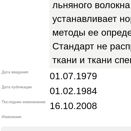
льняного волокна
устанавливает но
методы ее опред
Стандарт не расп
ткани и ткани сп
Дата введения:
01.07.1979
Дата публикации:
01.02.1984
Последнее измененение:
16.10.2008
Изменения: