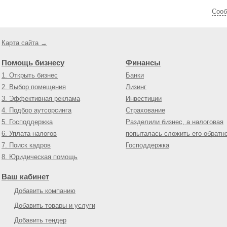
Cооб
Карта сайта →
Помощь бизнесу
Финансы
1. Открыть бизнес
Банки
2. Выбор помещения
Лизинг
3. Эффективная реклама
Инвестиции
4. Подбор аутсорсинга
Страхование
5. Господдержка
Разделили бизнес, а налоговая
6. Уплата налогов
попыталась сложить его обратн
7. Поиск кадров
Господдержка
8. Юридическая помощь
Ваш кабинет
Добавить компанию
Добавить товары и услуги
Добавить тендер