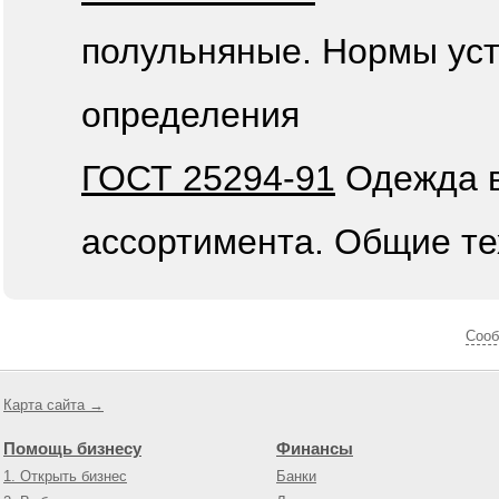
полульняные. Нормы уст
определения
ГОСТ 25294-91
Одежда в
ассортимента. Общие те
Cооб
Карта сайта →
Помощь бизнесу
Финансы
1. Открыть бизнес
Банки