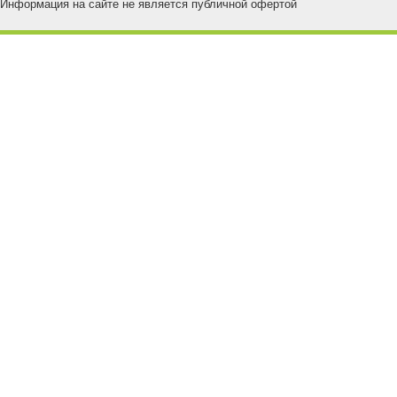
Информация на сайте не является публичной офертой