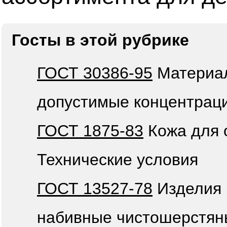
Госты в этой рубрике
ГОСТ 30386-95
Материал
допустимые концентрац
ГОСТ 1875-83
Кожа для 
Технические условия
ГОСТ 13527-78
Изделия 
набивные чистошерстян