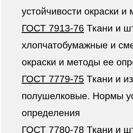
устойчивости окраски и
ГОСТ 7913-76
Ткани и ш
хлопчатобумажные и см
окраски и методы ее оп
ГОСТ 7779-75
Ткани и и
полушелковые. Нормы ус
определения
ГОСТ 7780-78
Ткани и ш