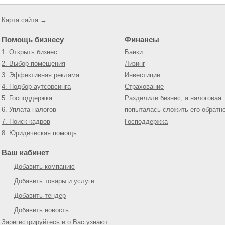
Карта сайта →
Помощь бизнесу
Финансы
1. Открыть бизнес
Банки
2. Выбор помещения
Лизинг
3. Эффективная реклама
Инвестиции
4. Подбор аутсорсинга
Страхование
5. Господдержка
Разделили бизнес, а налоговая
6. Уплата налогов
попыталась сложить его обратн
7. Поиск кадров
Господдержка
8. Юридическая помощь
Ваш кабинет
Добавить компанию
Добавить товары и услуги
Добавить тендер
Добавить новость
Зарегистрируйтесь и о Вас узнают