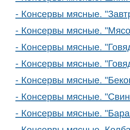
- Консервы мясные. "Завт
- Консервы мясные. "Мясо
- Консервы мясные. "Говя
- Консервы мясные. "Говя
- Консервы мясные. "Беко
- Консервы мясные. "Сви
- Консервы мясные. "Бар
- Консервы мясные. Колб