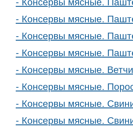
- Консервы мясные. Пашт
- Консервы мясные. Пашт
- Консервы мясные. Пашт
- Консервы мясные. Пашт
- Консервы мясные. Ветч
- Консервы мясные. Поро
- Консервы мясные. Свини
- Консервы мясные. Свин