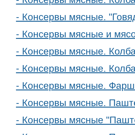
- Консервы мясные. "Говя
- Консервы мясные и мясо
- Консервы мясные. Кол
- Консервы мясные. Кол
- Консервы мясные. Фарш
- Консервы мясные. Паште
- Консервы мясные "Пашт