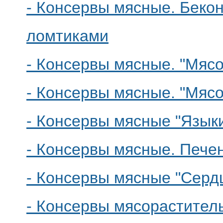
- Консервы мясные. Беко
ломтиками
- Консервы мясные. "Мясо
- Консервы мясные. "Мясо
- Консервы мясные "Язык
- Консервы мясные. Печен
- Консервы мясные "Серд
- Консервы мясорастител