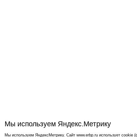
Мы используем Яндекс.Метрику
Мы используем ЯндексМетрику. Сайт www.erbp.ru использует cookie 