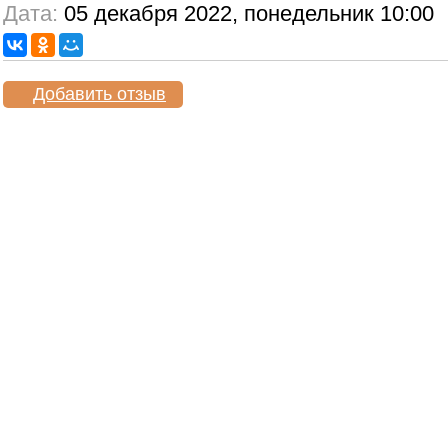
Дата:
05 декабря 2022, понедельник 10:00
Добавить отзыв