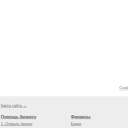
Cооб
Карта сайта →
Помощь бизнесу
Финансы
1. Открыть бизнес
Банки