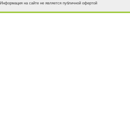
Информация на сайте не является публичной офертой