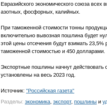
Евразийского экономического союза всех в
азотных, фосфорных, калийных.
При таможенной стоимости тонны продукц
включительно вывозная пошлина будет ну
этой цены отсечения будут взимать 23,5%
таможенной стоимостью и 450 долларами.
Экспортные пошлины начнут действовать с
установлены на весь 2023 год.
Источник:
"Российская газета"
Разделы:
экономика
,
экспорт
,
пошлины
и
у