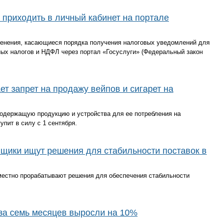
приходить в личный кабинет на портале
зменения, касающиеся порядка получения налоговых уведомлений для
х налогов и НДФЛ через портал «Госуслуги» (Федеральный закон
ет запрет на продажу вейпов и сигарет на
одержащую продукцию и устройства для ее потребления на
упит в силу с 1 сентября.
вщики ищут решения для стабильности поставок в
вместно прорабатывают решения для обеспечения стабильности
за семь месяцев выросли на 10%