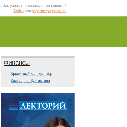
 о Вас узнают потенциальные клиенты!
Войти
или
зарегистрироваться
Финансы
Кредитный калькулятор
Календарь бухгалтера