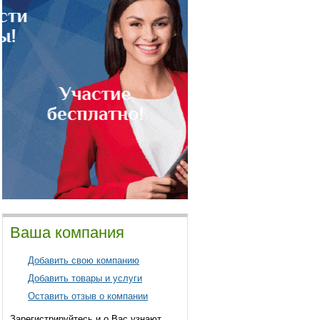
Ваша компания
Добавить свою компанию
Добавить товары и услуги
Оставить отзыв о компании
Зарегистрируйтесь и о Вас узнают