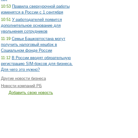
10:53
Правила сверхурочной работы
изменятся в России с 1 сентября
10:51
У работодателей появится
дополнительное основание для
увольнения сотрудников
11:19
Семьи Башкортостана могут
получить налоговый кешбэк в
Социальном фонде России
11:12
В России вводят обязательную
регистрацию SIM-боксов для бизнеса.
Для чего это нужно?
Другие новости бизнеса
Новости компаний РБ
Добавить свою новость