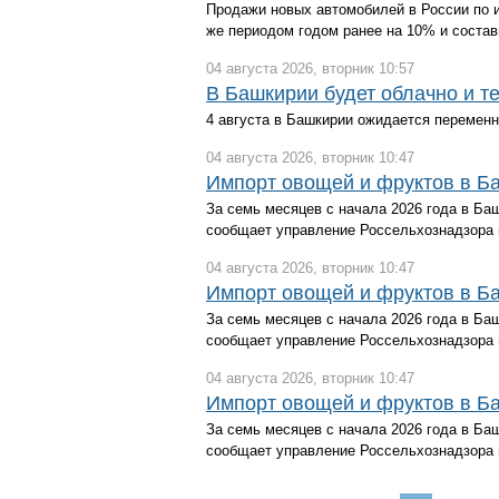
Продажи новых автомобилей в России по и
же периодом годом ранее на 10% и состав
04 августа 2026, вторник 10:57
В Башкирии будет облачно и т
4 августа в Башкирии ожидается переменн
04 августа 2026, вторник 10:47
Импорт овощей и фруктов в Ба
За семь месяцев с начала 2026 года в Ба
сообщает управление Россельхознадзора 
04 августа 2026, вторник 10:47
Импорт овощей и фруктов в Ба
За семь месяцев с начала 2026 года в Ба
сообщает управление Россельхознадзора 
04 августа 2026, вторник 10:47
Импорт овощей и фруктов в Ба
За семь месяцев с начала 2026 года в Ба
сообщает управление Россельхознадзора 