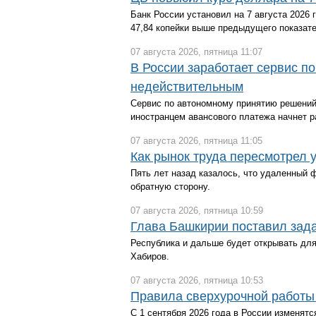
Банк России установил на 7 августа 2026 
47,84 копейки выше предыдущего показате
07 августа 2026, пятница 11:07
В России заработает сервис п
недействительным
Сервис по автономному принятию решений 
иностранцем авансового платежа начнет ра
07 августа 2026, пятница 11:05
Как рынок труда пересмотрел 
Пять лет назад казалось, что удаленный 
обратную сторону.
07 августа 2026, пятница 10:59
Глава Башкирии поставил задач
Республика и дальше будет открывать для
Хабиров.
07 августа 2026, пятница 10:53
Правила сверхурочной работы 
С 1 сентября 2026 года в России изменятс